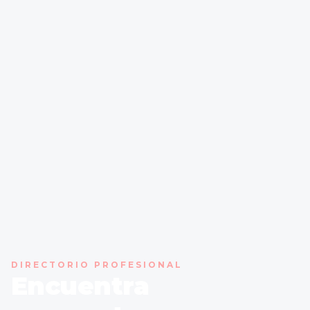
DIRECTORIO PROFESIONAL
Encuentra