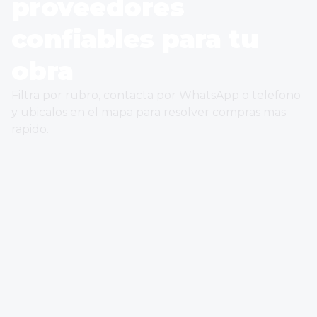
proveedores
confiables para tu
obra
Filtra por rubro, contacta por WhatsApp o telefono
y ubicalos en el mapa para resolver compras mas
rapido.